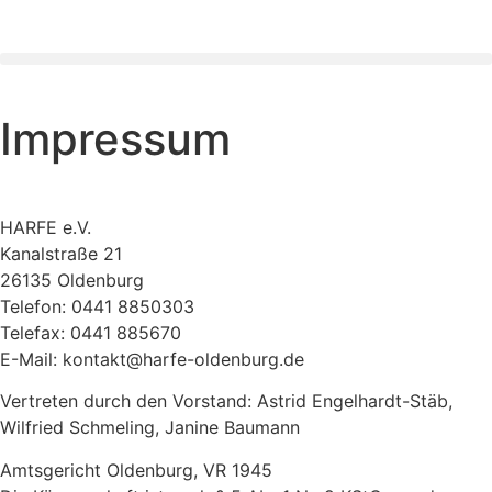
Impressum
HARFE e.V.
Kanalstraße 21
26135 Oldenburg
Telefon: 0441 8850303
Telefax: 0441 885670
E-Mail: kontakt@harfe-oldenburg.de
Vertreten durch den Vorstand: Astrid Engelhardt-Stäb,
Wilfried Schmeling, Janine Baumann
Amtsgericht Oldenburg, VR 1945