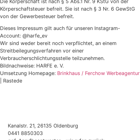
Die Körperschaft ist nach § 5 Abs.1 Nr. 9 KStG von der
Körperschaftsteuer befreit. Sie ist nach § 3 Nr. 6 GewStG
von der Gewerbesteuer befreit.
Dieses Impressum gilt auch für unseren Instagram-
Account: @harfe_ev
Wir sind weder bereit noch verpflichtet, an einem
Streitbeilegungsverfahren vor einer
Verbraucherschlichtungsstelle teilzunehmen.
Bildnachweise: HARFE e. V.
Umsetzung Homepage:
Brinkhaus / Ferchow Werbeagentur
| Rastede
Kanalstr. 21, 26135 Oldenburg
0441 8850303